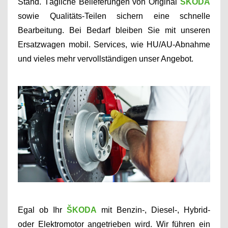
Stand.
T
ägliche Belieferungen von Original
ŠKODA
sowie Qualitäts-Teilen sichern eine schnelle
Bearbeitung. Bei Bedarf bleiben Sie mit unseren
Ersatzwagen mobil. Services, wie HU/AU-Abnahme
und vieles mehr vervollständigen unser Angebot.
Egal ob Ihr
ŠKODA
mit Benzin-, Diesel-, Hybrid-
oder Elektromotor angetrieben wird. Wir führen ein