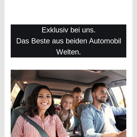
Exklusiv bei uns.
Das Beste aus beiden Automobil
Welten.