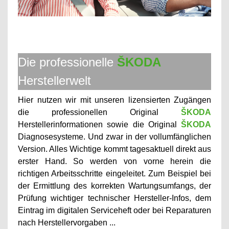
Die professionelle
ŠKODA
Herstellerwelt
Hier nutzen wir mit unseren lizensierten Zugängen
die professionellen Original
ŠKODA
Herstellerinformationen sowie die Original
ŠKODA
Diagnosesysteme. Und zwar in der vollumfänglichen
Version. Alles Wichtige kommt tagesaktuell direkt aus
erster Hand. So werden von vorne herein die
richtigen Arbeitsschritte eingeleitet. Zum Beispiel bei
der Ermittlung des korrekten Wartungsumfangs, der
Prüfung wichtiger technischer Hersteller-Infos, dem
Eintrag im digitalen Serviceheft oder bei Reparaturen
nach Herstellervorgaben ...