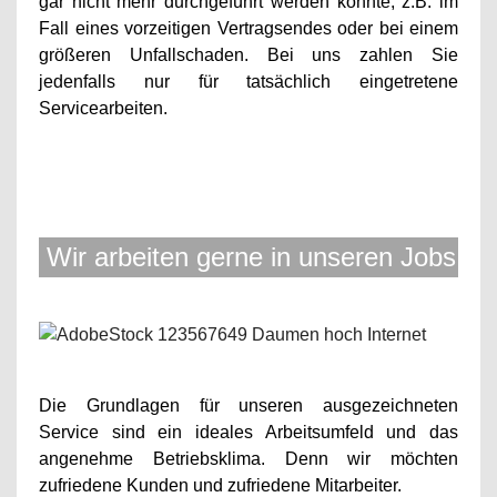
gar nicht mehr durchgeführt werden konnte, z.B. im
Fall eines vorzeitigen Vertragsendes oder bei einem
größeren Unfallschaden. Bei uns zahlen Sie
jedenfalls nur für tatsächlich eingetretene
Servicearbeiten.
Wir arbeiten gerne in unseren Jobs
Die Grundlagen für unseren ausgezeichneten
Service sind ein ideales Arbeitsumfeld und das
angenehme Betriebsklima. Denn wir möchten
zufriedene Kunden und zufriedene Mitarbeiter.