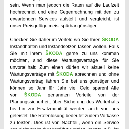
sein. Wenn man jedoch die Raten auf die Laufzeit
hochrechnet und eine Gegenrechnung mit den zu
erwartenden Services aufstellt und vergleicht, ist
unser Preisgefüge meist spürbar günstiger.
Checken Sie daher im Vorfeld wo Sie Ihren
ŠKODA
Instandhalten und Instandsetzen lassen wollen. Falls
Sie mit Ihrem
ŠKODA
gerne zu uns kommen
möchten, sind diese Wartungsverträge für Sie
unvorteilhaft: Zum einen dürfen wir aktuell keine
Wartungsverträge mit
ŠKODA
abrechnen und ohne
Wartungsvertrag fahren Sie bei uns günstiger und
können so Jahr für Jahr viel Geld sparen! Alle
von
ŠKODA
genannten Vorteile von der
Planungssicherheit, über Sicherung des Werterhalts
bis hin zur Ersatzmobilität werden auch von uns
geleistet. Die Ratenlösung bedeutet zudem Vorkasse
zu leisten. Dies ist von Nachteil, wenn ein Service