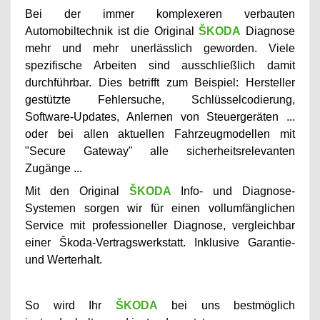
Bei der immer komplexeren verbauten
Automobiltechnik ist die Original
ŠKODA
Diagnose
mehr und mehr unerlässlich geworden. Viele
spezifische Arbeiten sind ausschließlich damit
durchführbar. Dies betrifft zum Beispiel: Hersteller
gestützte Fehlersuche, Schlüsselcodierung,
Software-Updates, Anlernen von Steuergeräten ...
oder bei allen aktuellen Fahrzeugmodellen mit
"Secure Gateway" alle sicherheitsrelevanten
Zugänge ...
Mit den Original
ŠKODA
Info- und Diagnose-
Systemen sorgen wir für einen vollumfänglichen
Service mit professioneller Diagnose, vergleichbar
einer Škoda-Vertragswerkstatt. Inklusive Garantie-
und Werterhalt.
So wird Ihr
ŠKODA
bei uns bestmöglich