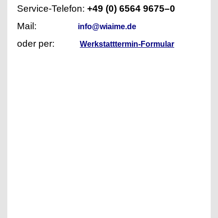
Service-Telefon:
+49 (0) 6564 9675–0
Mail:
info@wiaime.de
oder per:
Werkstatttermin-Formular