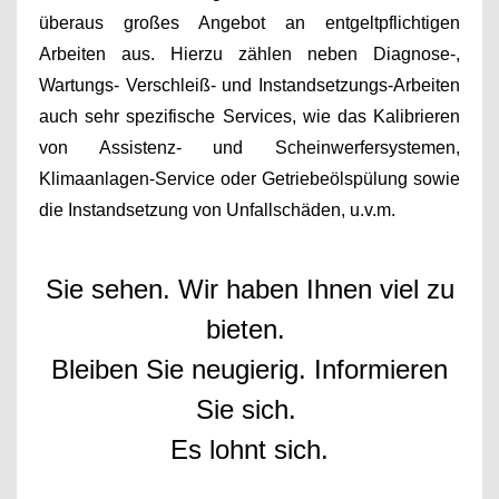
überaus großes Angebot an entgeltpflichtigen
Arbeiten aus. Hierzu zählen neben
Diagnose-,
Wartungs- Verschleiß- und Instandsetzungs-Arbeiten
auch sehr spezifische Services, wie das
Kalibrieren
von Assistenz- und Scheinwerfersystemen,
Klimaanlagen-Service oder Getriebeölspülung sowie
die Instandsetzung von Unfallschäden, u.v.m.
Sie sehen. Wir haben Ihnen viel zu
bieten.
Bleiben Sie neugierig. Informieren
Sie sich.
Es lohnt sich.