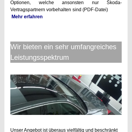
Optionen, welche ansonsten nur
Škoda
-
Vertragspartnern vorbehalten sind (PDF-Datei)
Mehr erfahren
Wir bieten ein sehr umfangreiches
Leistungsspektrum
Unser Angebot ist überaus vielfältig und beschränkt