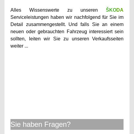
Alles Wissenswerte zu unseren
ŠKO
DA
Serviceleistun
gen haben wir nachfolgend für Sie im
Detail zusammengestellt.
Und falls Sie an einem
neuen oder gebrauchten Fahrzeug interessiert sein
sollten, leiten
wir Sie zu unseren
Verkaufsseiten
weiter ...
Sie haben Fragen?