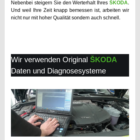
Nebenbei steigern Sie den Werterhalt Ihres
ŠKODA
.
Und weil Ihre Zeit knapp bemessen ist, arbeiten wir
nicht nur mit hoher Qualität sondern auch schnell.
Wir verwenden Original
ŠKODA
Daten und Diagnosesysteme