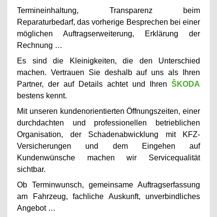
Termineinhaltung, Transparenz beim
Reparaturbedarf, das vorherige Besprechen bei einer
möglichen Auftragserweiterung, Erklärung der
Rechnung …
Es sind die Kleinigkeiten, die den Unterschied
machen. Vertrauen Sie deshalb auf uns als Ihren
Partner, der auf Details achtet und Ihren
ŠKODA
bestens kennt.
Mit unseren kundenorientierten Öffnungszeiten, einer
durchdachten und professionellen betrieblichen
Organisation, der Schadenabwicklung mit KFZ-
Versicherungen und dem Eingehen auf
Kundenwünsche machen wir Servicequalität
sichtbar.
Ob Terminwunsch, gemeinsame Auftragserfassung
am Fahrzeug, fachliche Auskunft, unverbindliches
Angebot …