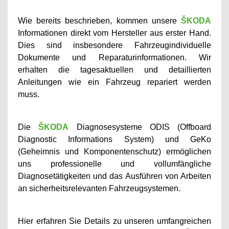
Wie bereits beschrieben, kommen unsere
ŠKODA
Informationen direkt vom Hersteller aus erster Hand.
Dies sind insbesondere Fahrzeugindividuelle
Dokumente und Reparaturinformationen. Wir
erhalten die tagesaktuellen und detaillierten
Anleitungen wie ein Fahrzeug repariert werden
muss.
Die
ŠKODA
Diagnosesysteme ODIS (Offboard
Diagnostic Informations System) und GeKo
(Geheimnis und Komponentenschutz) ermöglichen
uns professionelle und vollumfängliche
Diagnosetätigkeiten und das Ausführen von Arbeiten
an sicherheitsrelevanten Fahrzeugsystemen.
Hier erfahren Sie Details zu unseren umfangreichen