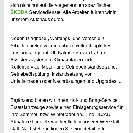
sich nicht nur auf die vorgenannten spezifischen
ŠKODA
Servicedienste. Alle Arbeiten führen wir in
unserem Autohaus durch.
Neben Diagnose-, Wartungs- und Verschleiß-
Arbeiten bieten wir ein nahezu vollumfängliches
Leistungsangebot: Ob Kalibrieren von Fahrer-
Assistenzsystemen, Klimaanlagen- oder
Reifenservice, Motor- und Getriebeinstandsetzung,
Getriebeölspülung, Instandsetzung von
Unfallschäden oder Nachrüstungen und Upgrades ...
Ergänzend bieten wir Ihnen Hol- und Bring-Service,
Ersatzfahrzeuge sowie einen Einlagerungsservice für
Ihre Sommer- bzw. Winterräder an. Eine HU/AU-
Abnahme findet 4x wöchentlich in unserer Werkstatt
statt. Nachstehend finden Sie eine detaillierte