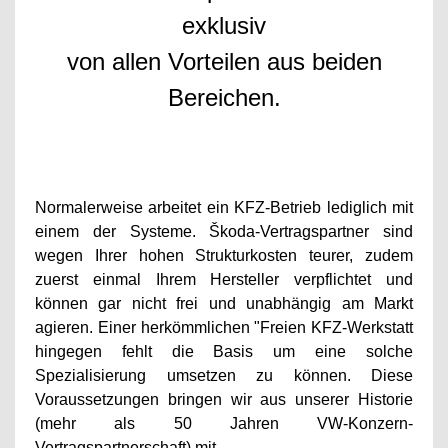
exklusiv
von allen Vorteilen aus beiden
Bereichen.
Normalerweise arbeitet ein KFZ-Betrieb lediglich mit
einem der Systeme. Škoda-Vertragspartner sind
wegen Ihrer hohen Strukturkosten teurer, zudem
zuerst einmal Ihrem Hersteller verpflichtet und
können gar nicht frei und unabhängig am Markt
agieren. Einer herkömmlichen "Freien KFZ-Werkstatt
hingegen fehlt die Basis um eine solche
Spezialisierung umsetzen zu können. Diese
Voraussetzungen bringen wir aus unserer Historie
(mehr als 50 Jahren VW-Konzern-
Vertragspartnerschaft) mit.