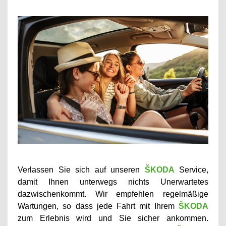
Verlassen Sie sich auf unseren
ŠKODA
Service,
damit Ihnen unterwegs nichts Unerwartetes
dazwischenkommt. Wir empfehlen regelmäßige
Wartungen, so dass jede Fahrt mit Ihrem
ŠKODA
zum Erlebnis wird und Sie sicher ankommen.