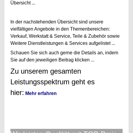
Übersicht ...
In der nachstehenden Übersicht sind unsere
vielfältigen Angebote in den Themenbereichen:
Verkauf, Werkstatt & Service, Teile & Zubehör sowie
Weitere Dienstleistungen & Services aufgelistet ...
Schauen Sie sich auch gerne die Details an, indem
Sie auf den jeweiligen Beitrag klicken ...
Zu unserem gesamten
Leistungsspektrum geht es
hier:
Mehr erfahren