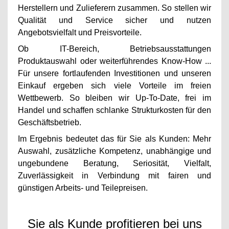
Herstellern und Zulieferern zusammen. So stellen wir
Qualität und Service sicher und nutzen
Angebotsvielfalt und Preisvorteile.
Ob IT-Bereich, Betriebsausstattungen
Produktauswahl oder weiterführendes Know-How ...
Für unsere fortlaufenden Investitionen und unseren
Einkauf ergeben sich viele Vorteile im freien
Wettbewerb. So bleiben wir Up-To-Date, frei im
Handel und schaffen schlanke Strukturkosten für den
Geschäftsbetrieb.
Im Ergebnis bedeutet das für Sie als Kunden: Mehr
Auswahl, zusätzliche Kompetenz, unabhängige und
ungebundene Beratung, Seriosität, Vielfalt,
Zuverlässigkeit in Verbindung mit fairen und
günstigen Arbeits- und Teilepreisen.
Sie als Kunde profitieren bei uns