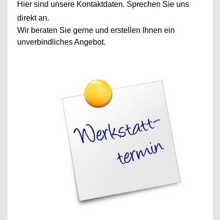
Hier sind unsere Kontaktdaten. Sprechen Sie uns
direkt an.
Wir beraten Sie gerne und erstellen Ihnen ein
unverbindliches Angebot.